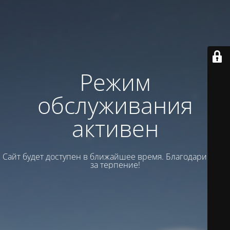
Режим
обслуживания
активен
Сайт будет доступен в ближайшее время. Благодарим вас
за терпение!