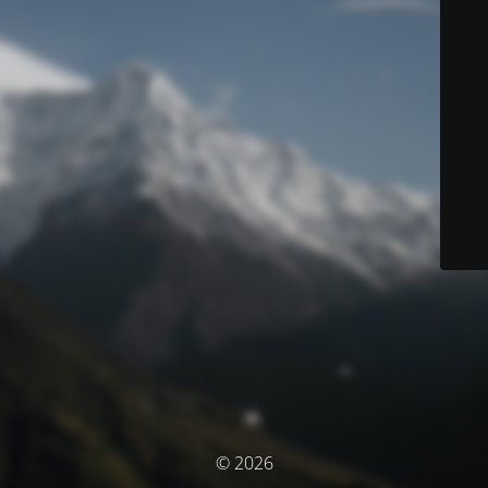
© 2026