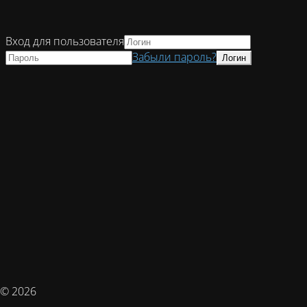
Вход для пользователя
Забыли пароль?
© 2026