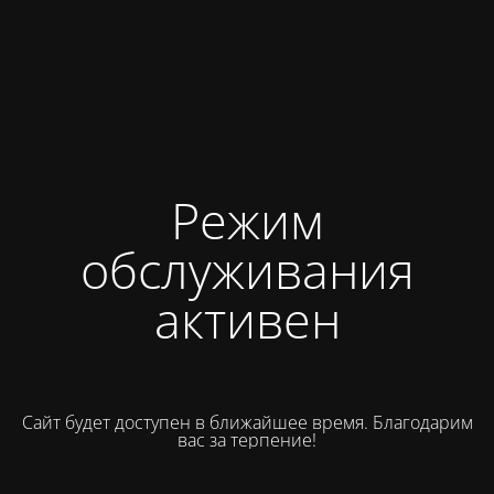
Режим
обслуживания
активен
Сайт будет доступен в ближайшее время. Благодарим
вас за терпение!