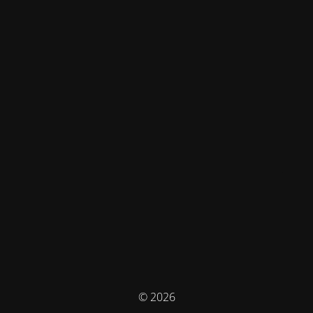
© 2026