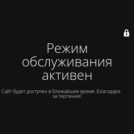
Режим
обслуживания
активен
Сайт будет доступен в ближайшее время. Благодарим вас
за терпение!