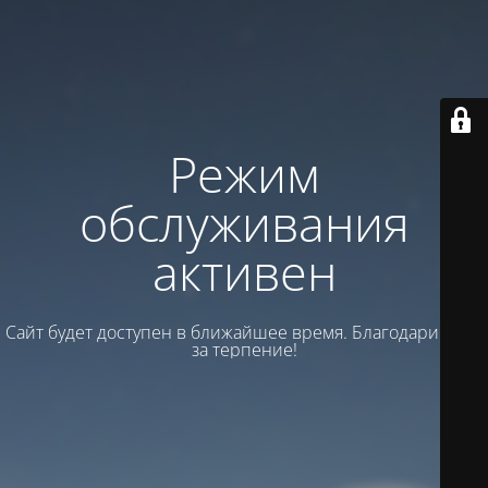
Режим
обслуживания
активен
Сайт будет доступен в ближайшее время. Благодарим вас
за терпение!