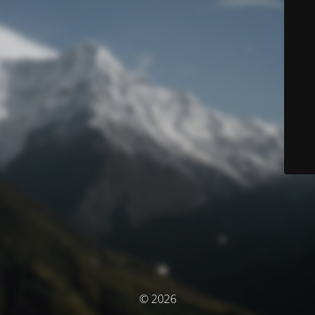
© 2026