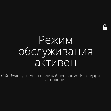
Режим
обслуживания
активен
Сайт будет доступен в ближайшее время. Благодарим вас
за терпение!