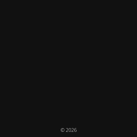
© 2026