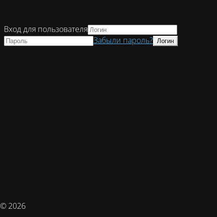
Вход для пользователя
Забыли пароль?
© 2026