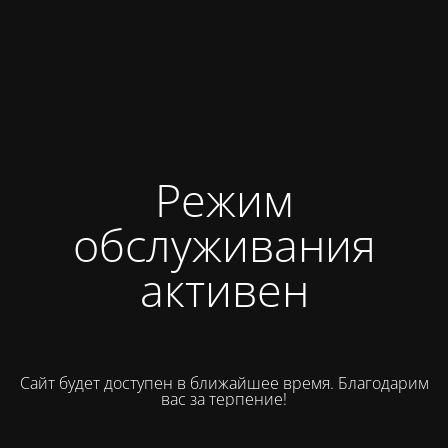
Режим
обслуживания
активен
Сайт будет доступен в ближайшее время. Благодарим
вас за терпение!