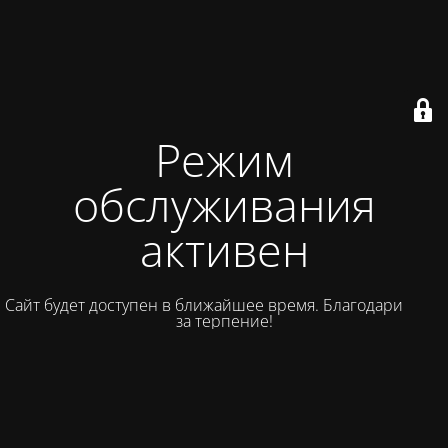
Режим
обслуживания
активен
Сайт будет доступен в ближайшее время. Благодарим вас
за терпение!