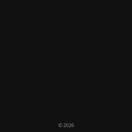
© 2026