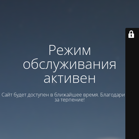
Режим
обслуживания
активен
Сайт будет доступен в ближайшее время. Благодарим вас
за терпение!