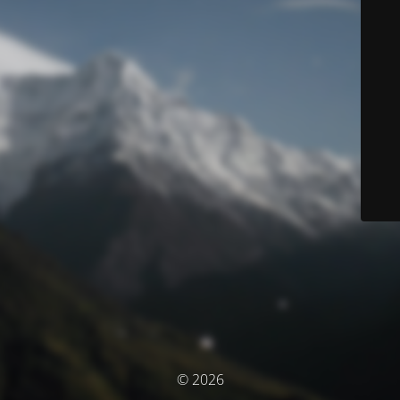
© 2026