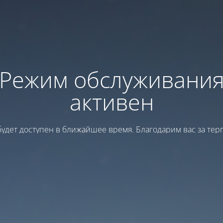
Режим обслуживани
активен
будет доступен в ближайшее время. Благодарим вас за тер