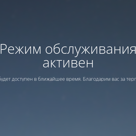
Режим обслуживани
активен
будет доступен в ближайшее время. Благодарим вас за тер